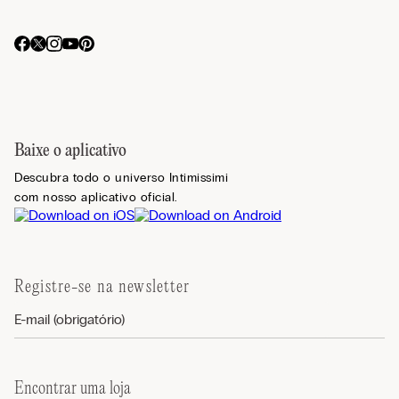
Baixe o aplicativo
Descubra todo o universo Intimissimi
com nosso aplicativo oficial.
Registre-se na newsletter
Encontrar uma loja