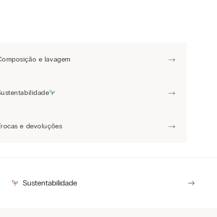
Composição e lavagem
Sustentabilidade
Trocas e devoluções
Sustentabilidade