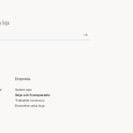
 loja
Empresa
de
Sobre nós
Seja um franqueado
Trabalhe conosco
Encontre uma loja