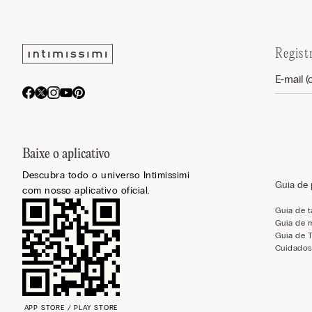
Regist
Baixe o aplicativo
Descubra todo o universo Intimissimi
Guia de
com nosso aplicativo oficial.
Guia de 
Guia de 
Guia de 
Cuidados
APP STORE / PLAY STORE