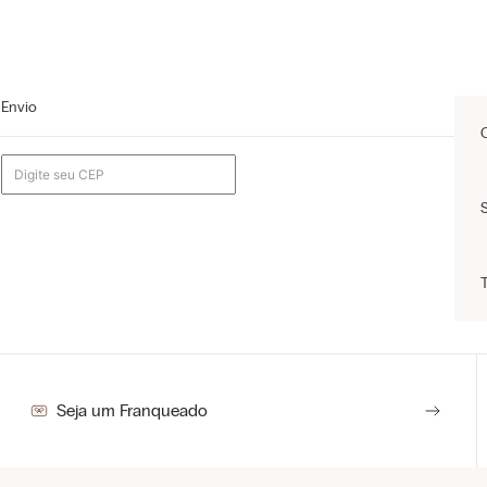
Envio
Seja um Franqueado