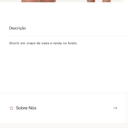
Descrição
Shorts em crepe de seda e renda no fundo.
Sobre Nós