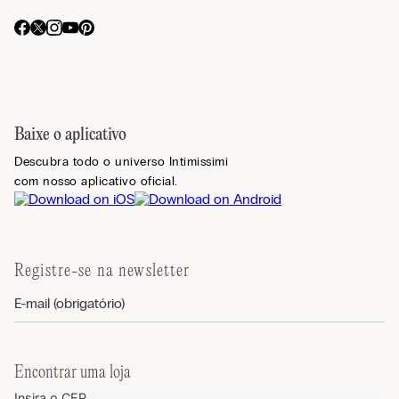
Baixe o aplicativo
Descubra todo o universo Intimissimi
com nosso aplicativo oficial.
Registre-se na newsletter
Encontrar uma loja