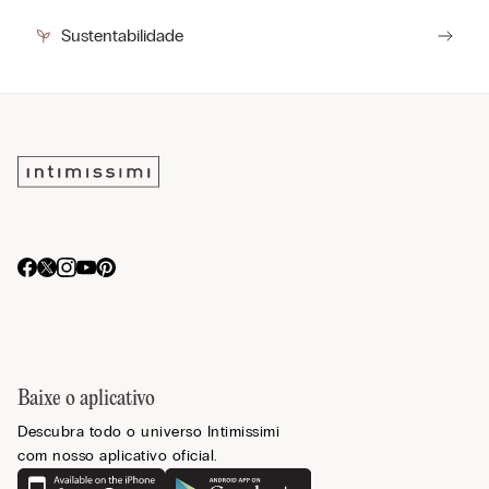
Sustentabilidade
Baixe o aplicativo
Descubra todo o universo Intimissimi
com nosso aplicativo oficial.