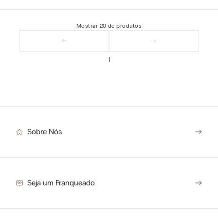
Mostrar
20
de
produtos
1
Sobre Nós
Seja um Franqueado