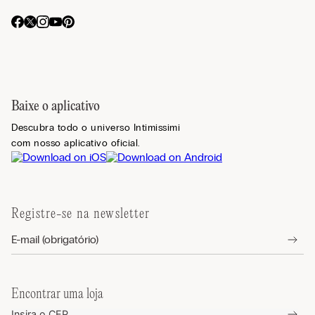
Baixe o aplicativo
Descubra todo o universo Intimissimi
com nosso aplicativo oficial.
Registre-se na newsletter
Encontrar uma loja