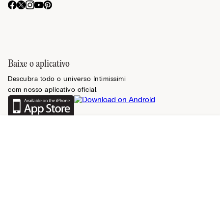
Baixe o aplicativo
Descubra todo o universo Intimissimi
com nosso aplicativo oficial.
Registre-se na newsletter
Relevância
Mais vendidos
Encontrar uma loja
Mais recentes