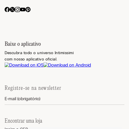
Baixe o aplicativo
Descubra todo o universo Intimissimi
com nosso aplicativo oficial.
Registre-se na newsletter
Encontrar uma loja