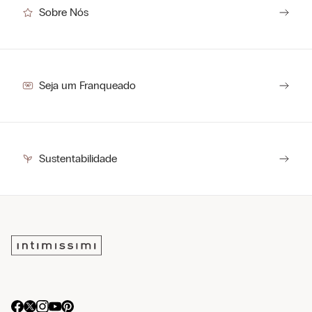
Sobre Nós
Seja um Franqueado
Sustentabilidade