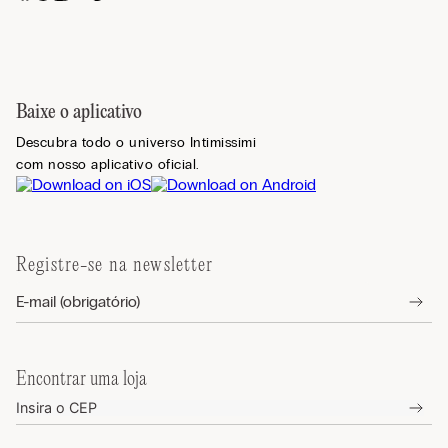
Baixe o aplicativo
Descubra todo o universo Intimissimi
com nosso aplicativo oficial.
Registre-se na newsletter
Encontrar uma loja