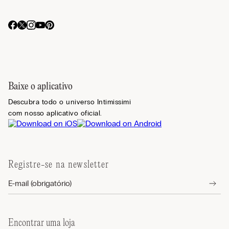
Baixe o aplicativo
Descubra todo o universo Intimissimi
com nosso aplicativo oficial.
Registre-se na newsletter
Encontrar uma loja