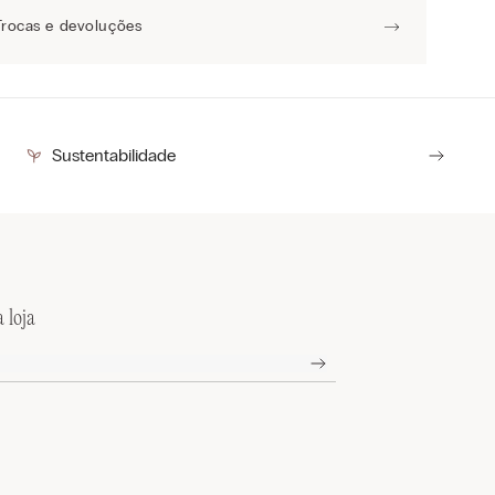
Trocas e devoluções
Sustentabilidade
 loja