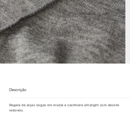
Descrição
Regata de alças largas em modal e cashmere ultralight com decote
redondo.