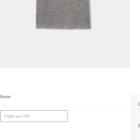
Envio