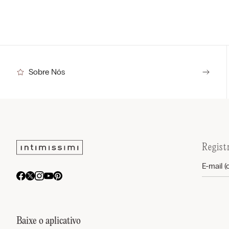
Sobre Nós
Regist
Baixe o aplicativo