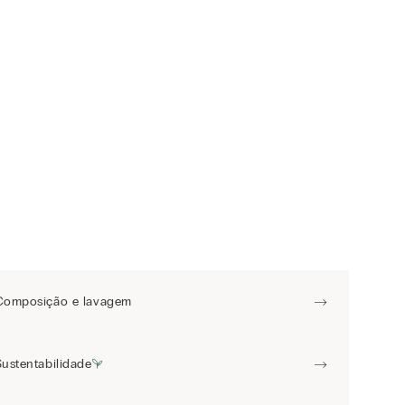
Composição e lavagem
Sustentabilidade