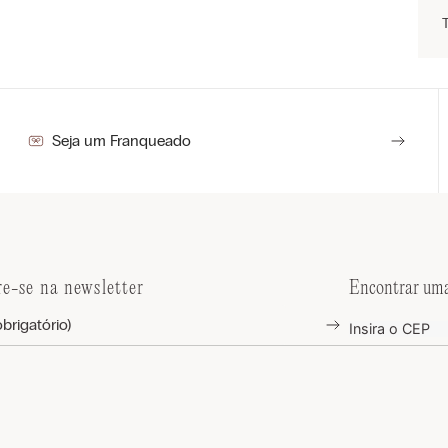
Seja um Franqueado
re-se na newsletter
Encontrar uma