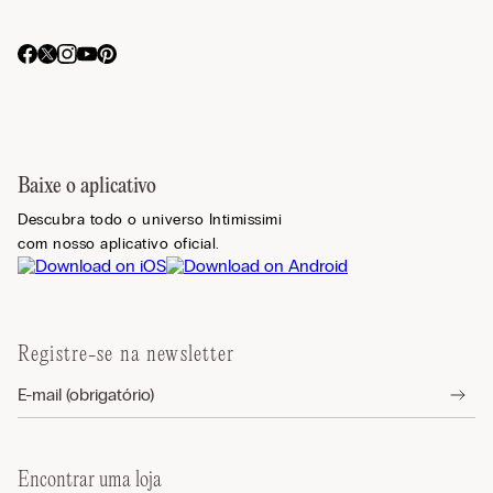
Baixe o aplicativo
Descubra todo o universo Intimissimi
com nosso aplicativo oficial.
Registre-se na newsletter
Encontrar uma loja