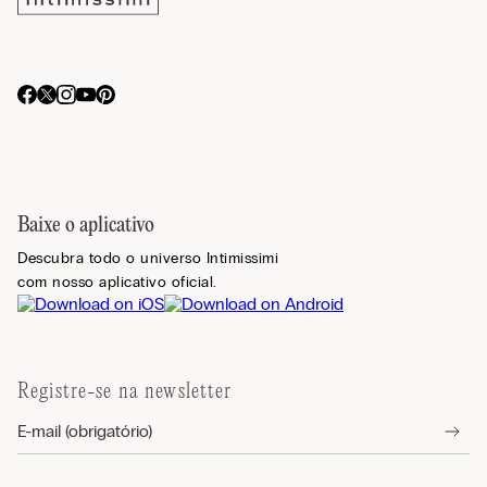
Baixe o aplicativo
Descubra todo o universo Intimissimi
com nosso aplicativo oficial.
Registre-se na newsletter