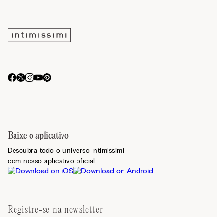
Baixe o aplicativo
Descubra todo o universo Intimissimi
com nosso aplicativo oficial.
Registre-se na newsletter