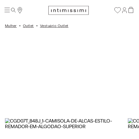
Mulher
Outlet
Vestuário Outlet