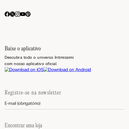
Baixe o aplicativo
Descubra todo o universo Intimissimi
com nosso aplicativo oficial.
Registre-se na newsletter
Encontrar uma loja