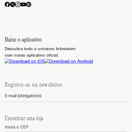
Baixe o aplicativo
Descubra todo o universo Intimissimi
com nosso aplicativo oficial.
Registre-se na newsletter
Encontrar uma loja