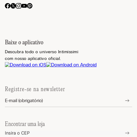
Baixe o aplicativo
Descubra todo o universo Intimissimi
com nosso aplicativo oficial.
Registre-se na newsletter
Encontrar uma loja