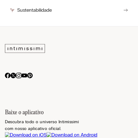
Sustentabilidade
Baixe o aplicativo
Descubra todo o universo Intimissimi
com nosso aplicativo oficial.