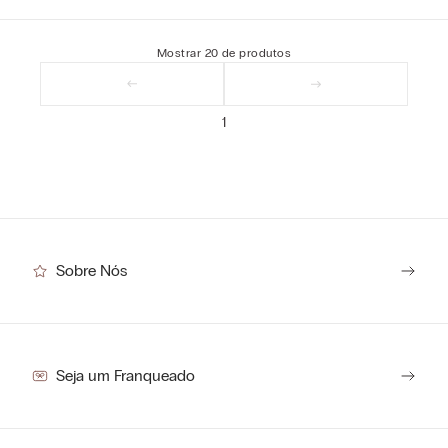
Mostrar
20
de
produtos
1
Sobre Nós
Seja um Franqueado