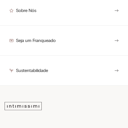
Sobre Nós
Seja um Franqueado
Sustentabilidade