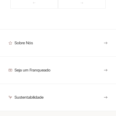
Sobre Nós
Seja um Franqueado
Sustentabilidade