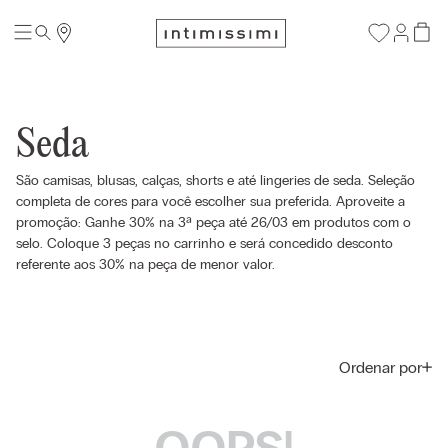
Seda
São camisas, blusas, calças, shorts e até lingeries de seda. Seleção
completa de cores para você escolher sua preferida. Aproveite a
promoção: Ganhe 30% na 3ª peça até 26/03 em produtos com o
selo. Coloque 3 peças no carrinho e será concedido desconto
referente aos 30% na peça de menor valor.
Ordenar por