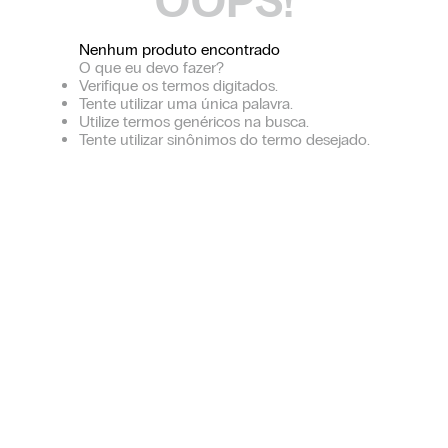
OOPS!
Nenhum produto encontrado
O que eu devo fazer?
Verifique os termos digitados.
Tente utilizar uma única palavra.
Utilize termos genéricos na busca.
Tente utilizar sinônimos do termo desejado.