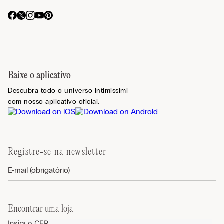
Baixe o aplicativo
Descubra todo o universo Intimissimi
com nosso aplicativo oficial.
Registre-se na newsletter
Encontrar uma loja