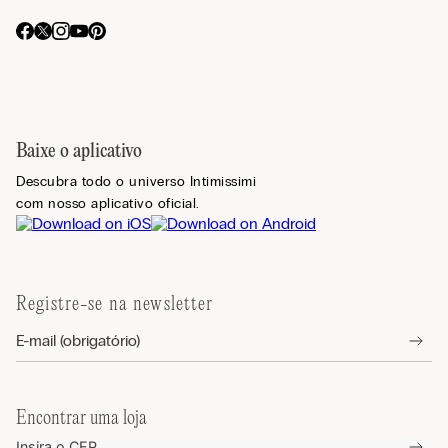
Baixe o aplicativo
Descubra todo o universo Intimissimi
com nosso aplicativo oficial.
Registre-se na newsletter
Encontrar uma loja