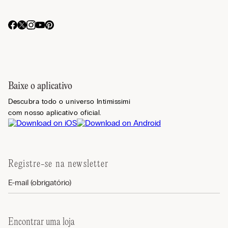
Baixe o aplicativo
Descubra todo o universo Intimissimi
com nosso aplicativo oficial.
Registre-se na newsletter
Encontrar uma loja