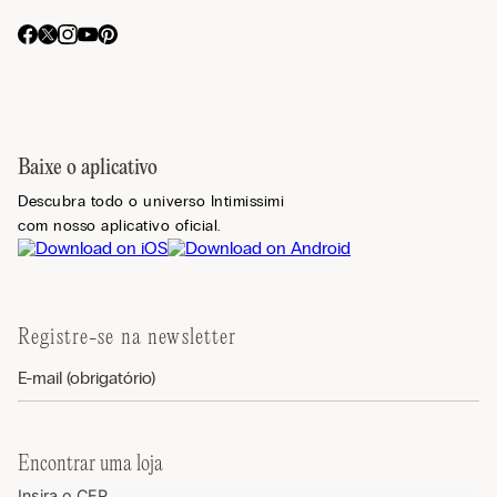
Baixe o aplicativo
Descubra todo o universo Intimissimi
com nosso aplicativo oficial.
Registre-se na newsletter
Encontrar uma loja