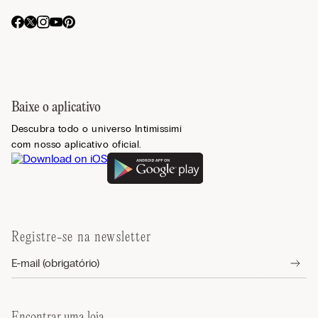
Baixe o aplicativo
Descubra todo o universo Intimissimi
com nosso aplicativo oficial.
Registre-se na newsletter
Encontrar uma loja