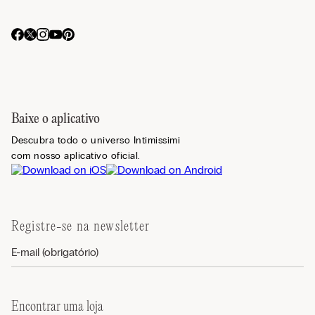
Baixe o aplicativo
Descubra todo o universo Intimissimi
com nosso aplicativo oficial.
Registre-se na newsletter
Encontrar uma loja