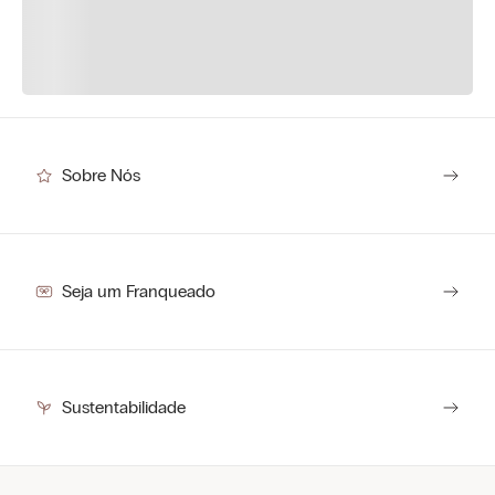
Sobre Nós
Seja um Franqueado
Sustentabilidade