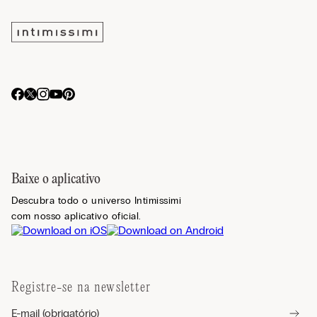
Baixe o aplicativo
Descubra todo o universo Intimissimi
com nosso aplicativo oficial.
Registre-se na newsletter