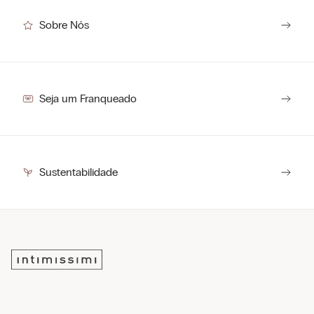
Sobre Nós
Seja um Franqueado
Sustentabilidade