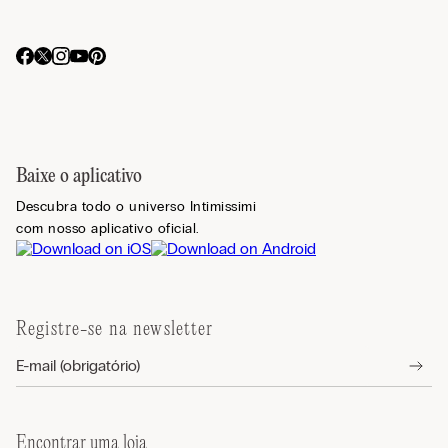
Baixe o aplicativo
Descubra todo o universo Intimissimi
com nosso aplicativo oficial.
Registre-se na newsletter
Encontrar uma loja