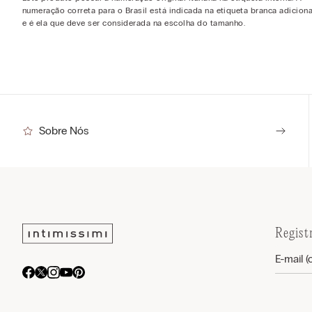
numeração correta para o Brasil está indicada na etiqueta branca adiciona
e é ela que deve ser considerada na escolha do tamanho.
Sobre Nós
Regist