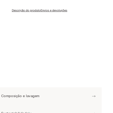
Descrição do produto
Envios e devoluções
Composição e lavagem