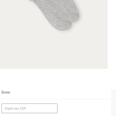
Envio