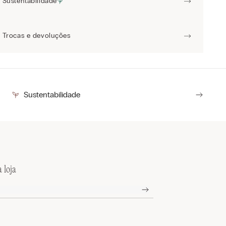
Sustentabilidade
Trocas e devoluções
Sustentabilidade
 loja