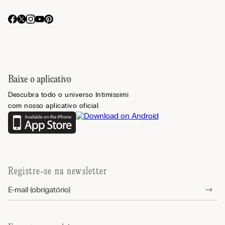
Baixe o aplicativo
Descubra todo o universo Intimissimi
com nosso aplicativo oficial.
Registre-se na newsletter