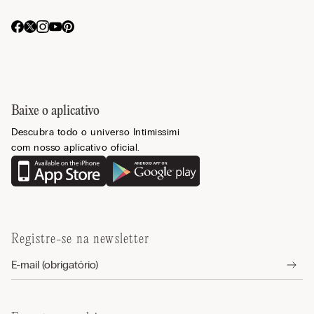
Baixe o aplicativo
Descubra todo o universo Intimissimi
com nosso aplicativo oficial.
Registre-se na newsletter