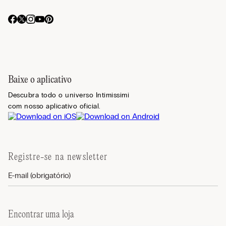
Baixe o aplicativo
Descubra todo o universo Intimissimi
com nosso aplicativo oficial.
Registre-se na newsletter
Encontrar uma loja