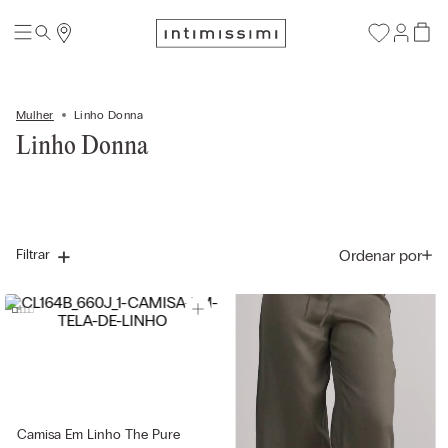
Mulher
Linho Donna
Linho Donna
Ordenar por
Filtrar
Camisa Em Linho The Pure