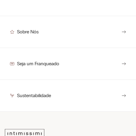
Sobre Nós
Seja um Franqueado
Sustentabilidade