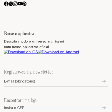
Baixe o aplicativo
Descubra todo o universo Intimissimi
com nosso aplicativo oficial.
Registre-se na newsletter
Encontrar uma loja