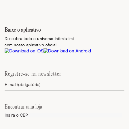
Baixe o aplicativo
Descubra todo o universo Intimissimi
com nosso aplicativo oficial.
Registre-se na newsletter
Encontrar uma loja