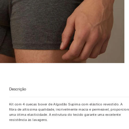
Descrição
Kit com 4 cuecas boxer de Algodão Supima com elástico revestido. A
fibra de altíssima qualidade, incrivelmente macia e permeável, proporcion
uma ótima elasticidade. A estrutura do tecido garante uma excelente
resistência às lavagens.