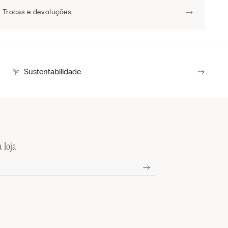
Trocas e devoluções
Sustentabilidade
 loja