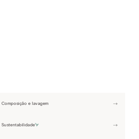
Composição e lavagem
Sustentabilidade