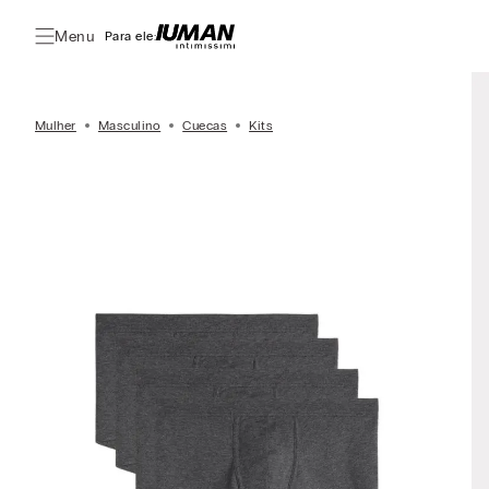
Menu
Para ele:
Mulher
Masculino
Cuecas
Kits