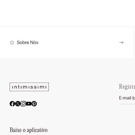
Sobre Nós
Regist
Baixe o aplicativo