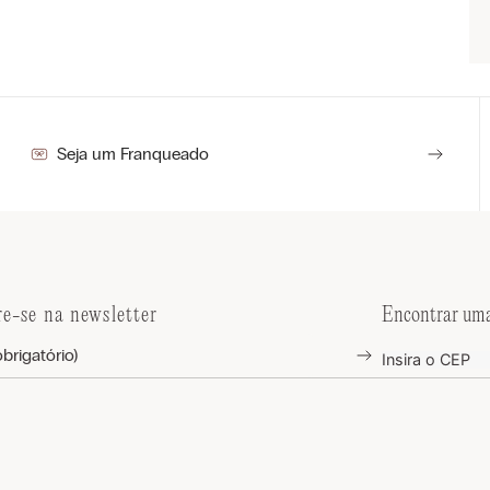
Seja um Franqueado
re-se na newsletter
Encontrar uma