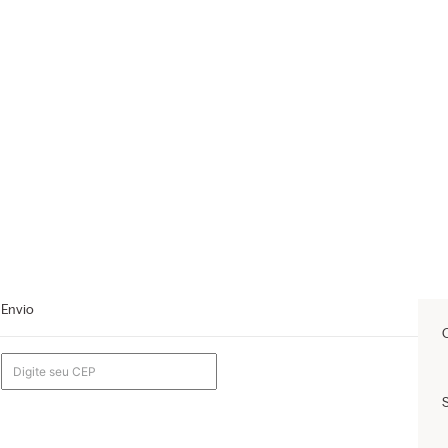
Envio