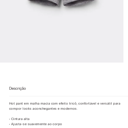
Descrição
Hot pant em malha macia com efeito tricô, confortável e versátil para
compor looks aconchegantes e modernos.
• Cintura alta
• Ajusta-se suavemente ao corpo