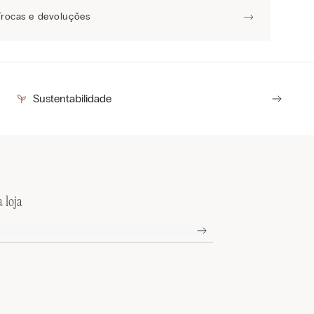
Trocas e devoluções
Sustentabilidade
 loja