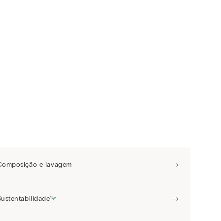
Composição e lavagem
Sustentabilidade