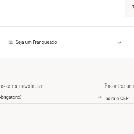
Seja um Franqueado
re-se na newsletter
Encontrar uma