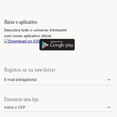
Baixe o aplicativo
Descubra todo o universo Intimissimi
com nosso aplicativo oficial.
Registre-se na newsletter
Encontrar uma loja