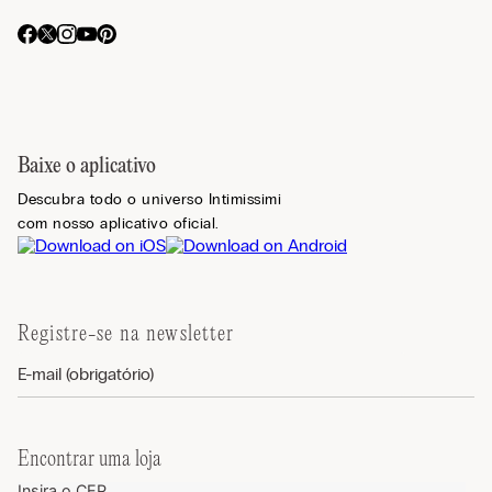
Baixe o aplicativo
Descubra todo o universo Intimissimi
com nosso aplicativo oficial.
Registre-se na newsletter
Encontrar uma loja