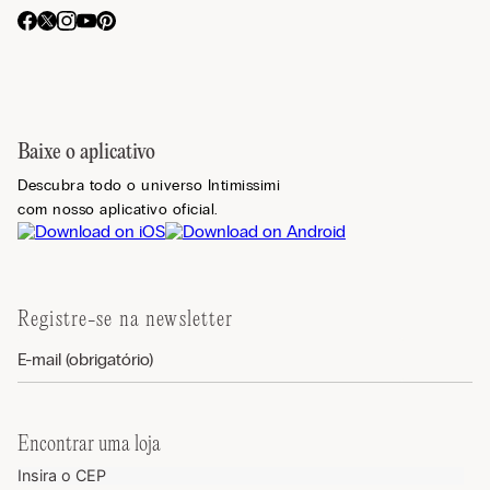
Baixe o aplicativo
Descubra todo o universo Intimissimi
com nosso aplicativo oficial.
Registre-se na newsletter
Encontrar uma loja