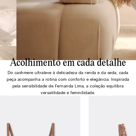
Acolhimento em cada detalhe
Do cashmere ultraleve à delicadeza da renda e da seda, cada
peça acompanha a rotina com conforto e elegância. Inspirada
pela sensibilidade de Fernanda Lima, a coleção equilibra
versatilidade e feminilidade.