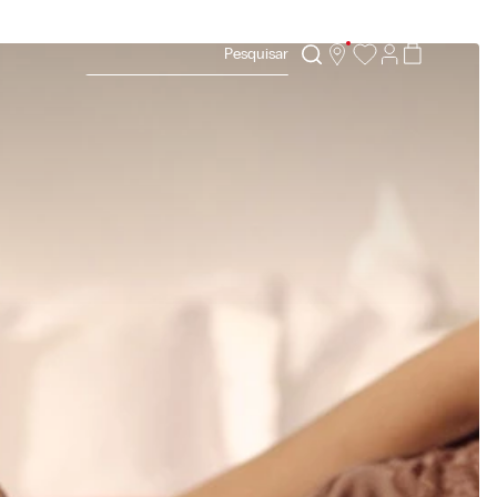
Pesquisar