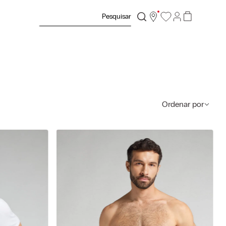
Pesquisar
Ordenar por