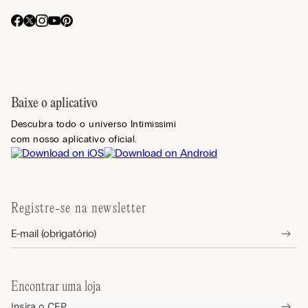
Baixe o aplicativo
Descubra todo o universo Intimissimi
com nosso aplicativo oficial.
Registre-se na newsletter
Encontrar uma loja