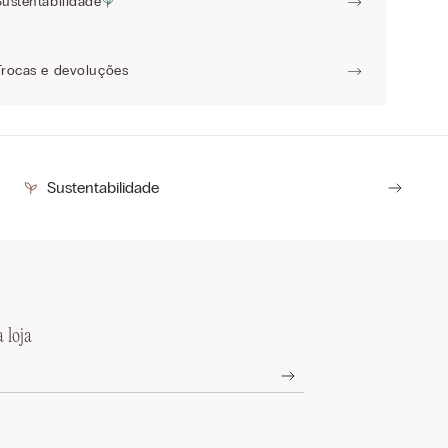
Sustentabilidade
Trocas e devoluções
Sustentabilidade
 loja