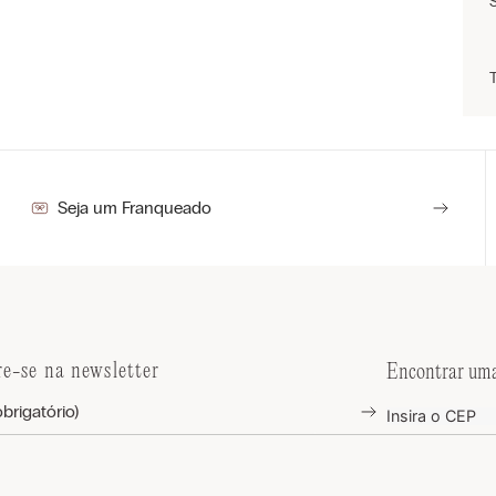
Seja um Franqueado
re-se na newsletter
Encontrar uma