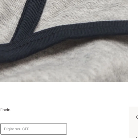
Envio