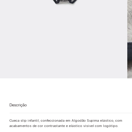
Descrição
Cueca slip infantil, confeccionada em Algodão Supima elástico, com
acabamentos de cor contrastante e elástico visível com logótipo.