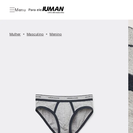
Menu
Para ele:
Mulher
Masculino
Menino