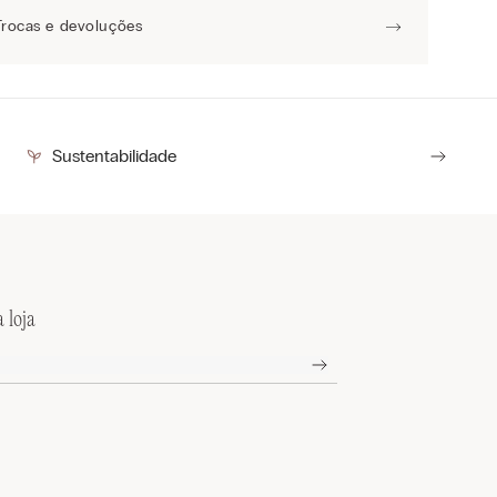
Trocas e devoluções
Sustentabilidade
 loja