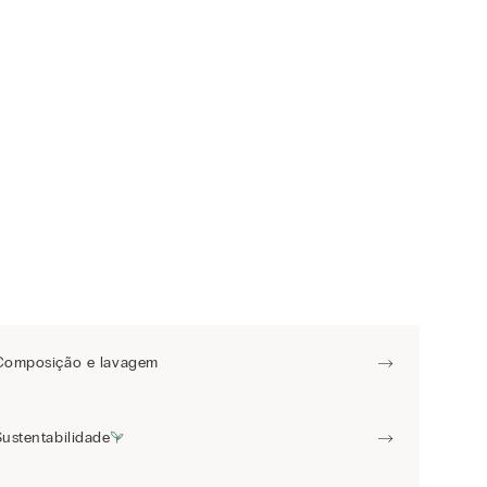
Composição e lavagem
Sustentabilidade