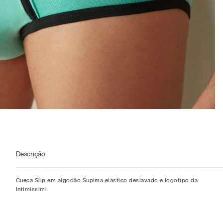
Descrição
Cueca Slip em algodão Supima elástico deslavado e logotipo da
Intimissimi.