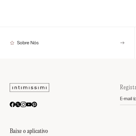
Sobre Nós
Regist
Baixe o aplicativo