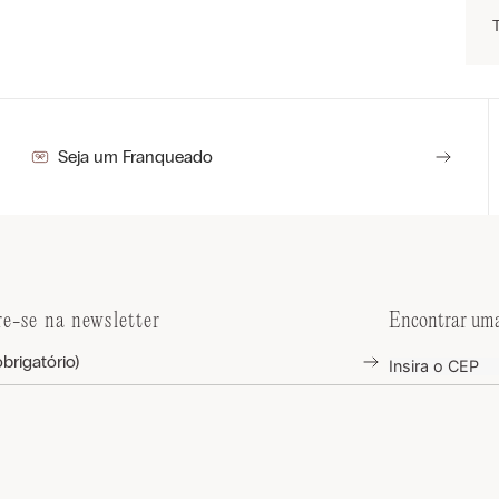
Seja um Franqueado
re-se na newsletter
Encontrar uma