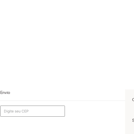
Envio