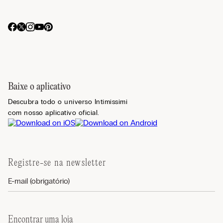
Baixe o aplicativo
Descubra todo o universo Intimissimi
com nosso aplicativo oficial.
Registre-se na newsletter
Encontrar uma loja