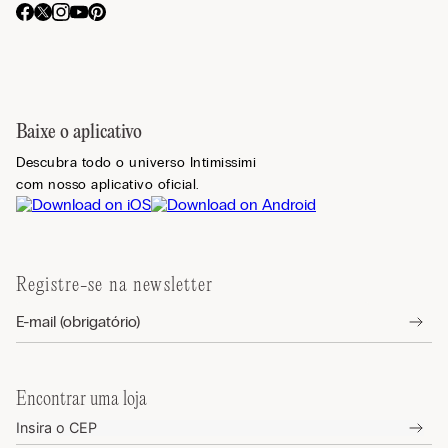
Baixe o aplicativo
Descubra todo o universo Intimissimi
com nosso aplicativo oficial.
Registre-se na newsletter
Encontrar uma loja