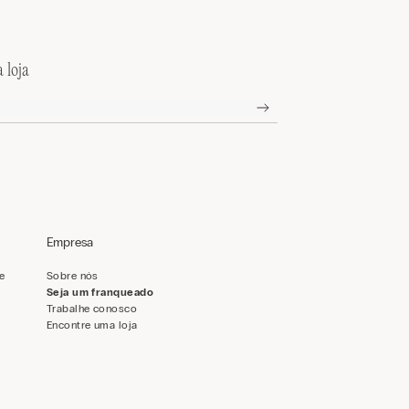
 loja
Empresa
de
Sobre nós
Seja um franqueado
Trabalhe conosco
Encontre uma loja