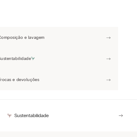
Composição e lavagem
Sustentabilidade
Trocas e devoluções
Sustentabilidade