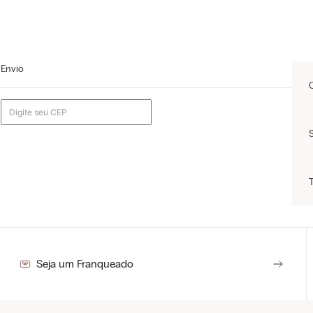
Envio
Seja um Franqueado