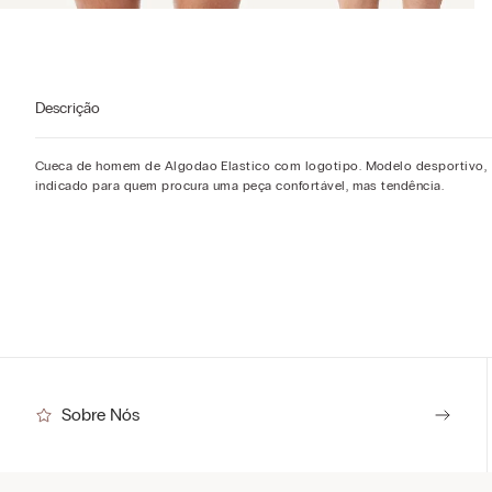
Descrição
Cueca de homem de Algodao Elastico com logotipo. Modelo desportivo,
indicado para quem procura uma peça confortável, mas tendência.
Sobre Nós