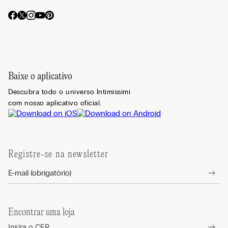
Baixe o aplicativo
Descubra todo o universo Intimissimi
com nosso aplicativo oficial.
Registre-se na newsletter
Encontrar uma loja