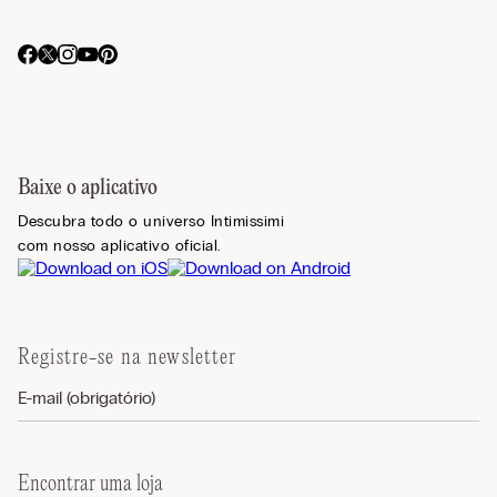
Baixe o aplicativo
Descubra todo o universo Intimissimi
com nosso aplicativo oficial.
Registre-se na newsletter
Encontrar uma loja